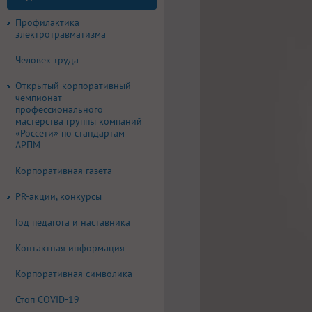
Профилактика
электротравматизма
Человек труда
Открытый корпоративный
чемпионат
профессионального
мастерства группы компаний
«Россети» по стандартам
АРПМ
Корпоративная газета
PR-акции, конкурсы
Год педагога и наставника
Контактная информация
Корпоративная символика
Стоп COVID-19