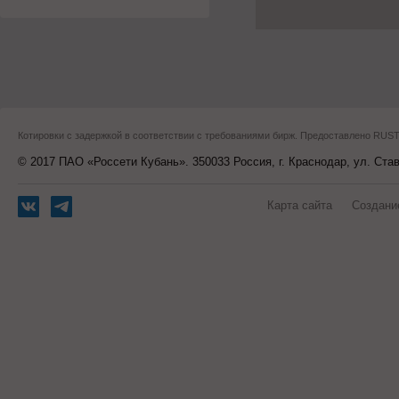
Котировки с задержкой в соответствии с требованиями бирж. Предоставлено RU
© 2017 ПАО «Россети Кубань». 350033 Россия, г. Краснодар, ул. Ста
Карта сайта
Создани