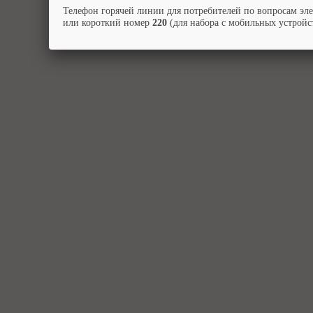
Телефон горячей линии для потребителей по вопросам эл
или короткий номер
220
(для набора с мобильных устройст