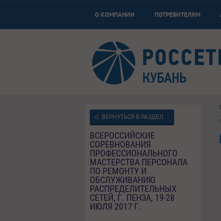
О КОМПАНИИ
ПОТРЕБИТЕЛЯМ
ВЕРНУТЬСЯ В РАЗДЕЛ
ВСЕРОССИЙСКИЕ
СОРЕВНОВАНИЯ
ПРОФЕССИОНАЛЬНОГО
МАСТЕРСТВА ПЕРСОНАЛА
ПО РЕМОНТУ И
ОБСЛУЖИВАНИЮ
РАСПРЕДЕЛИТЕЛЬНЫХ
СЕТЕЙ, Г. ПЕНЗА, 19-28
ИЮЛЯ 2017 Г.