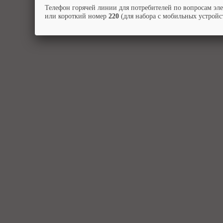
Телефон горячей линии для потребителей по вопросам эл
или короткий номер
220
(для набора с мобильных устройст