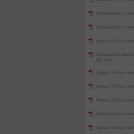
Приложение 1 к при
Приложение 2 к при
Приказ 005-од и ме
Методика регламент
KB, pdf)
Приказ 393-од О вн
Приказ 791-од и ме
Приказ 745-од и ме
Приказ 603-од и ме
Приказ 530-од и ме