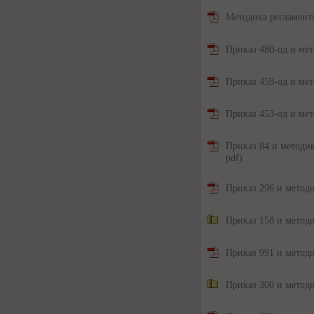
Методика регламент
Приказ 480-од и ме
Приказ 459-од и ме
Приказ 453-од и ме
Приказ 84 и методик
pdf)
Приказ 296 и метод
Приказ 158 и метод
Приказ 991 и метод
Приказ 300 и метод