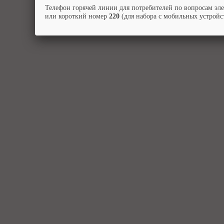
Телефон горячей линии для потребителей по вопросам эл
или короткий номер
220
(для набора с мобильных устройст