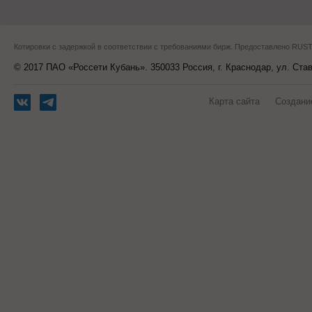
Котировки с задержкой в соответствии с требованиями бирж. Предоставлено RU
© 2017 ПАО «Россети Кубань». 350033 Россия, г. Краснодар, ул. Ста
Карта сайта
Создани