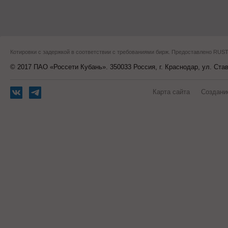
Котировки с задержкой в соответствии с требованиями бирж. Предоставлено RU
© 2017 ПАО «Россети Кубань». 350033 Россия, г. Краснодар, ул. Ста
Карта сайта
Создани