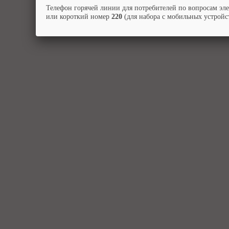
Телефон горячей линии для потребителей по вопросам эл
или короткий номер
220
(для набора с мобильных устройст