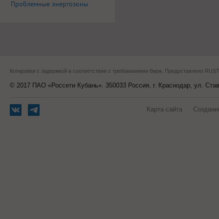
Проблемные энергозоны
Котировки с задержкой в соответствии с требованиями бирж. Предоставлено RU
© 2017 ПАО «Россети Кубань». 350033 Россия, г. Краснодар, ул. Ста
Карта сайта
Создани