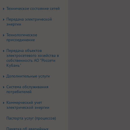
Техническое состояние сетей
Передача электрической
энергии
Технологическое
присоединение
Передача объектов
электросетевого хозяйства в
собственность АО "Россети
Кубань"
Дополнительные услуги
Система обслуживания
потребителей
Коммерческий учет
электрической энергии
Паспорта услуг (процессов)
Памятка об аварийных