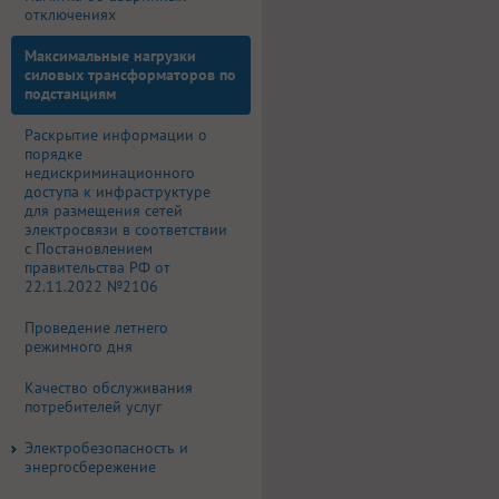
отключениях
Максимальные нагрузки
силовых трансформаторов по
подстанциям
Раскрытие информации о
порядке
недискриминационного
доступа к инфраструктуре
для размещения сетей
электросвязи в соответствии
с Постановлением
правительства РФ от
22.11.2022 №2106
Проведение летнего
режимного дня
Качество обслуживания
потребителей услуг
Электробезопасность и
энергосбережение