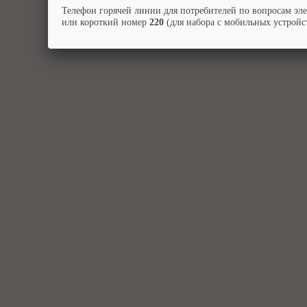
Телефон горячей линии для потребителей по вопросам эл
или короткий номер
220
(для набора с мобильных устройст