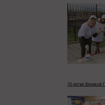
70-летие Великой 