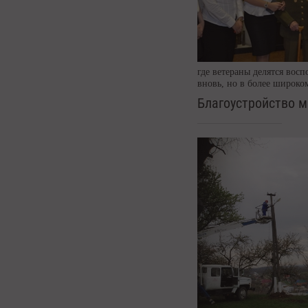
где ветераны делятся вос
вновь, но в более широко
Благоустройство 