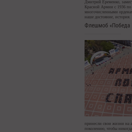
Дмитрий Еременко, замес
Красной Армии с 1936 по 
многочисленными орденам
наше достояние, история.
Флешмоб «Победа 
принесли свои жизни на а
поколению, чтобы никогда