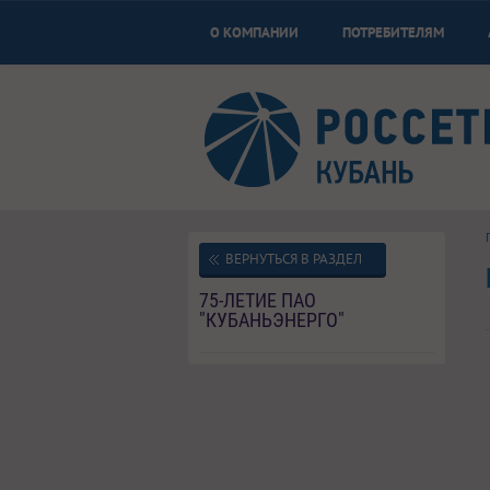
О КОМПАНИИ
ПОТРЕБИТЕЛЯМ
ВЕРНУТЬСЯ В РАЗДЕЛ
75-ЛЕТИЕ ПАО
"КУБАНЬЭНЕРГО"