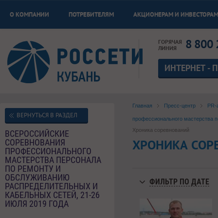
О КОМПАНИИ
ПОТРЕБИТЕЛЯМ
АКЦИОНЕРАМ И ИНВЕСТОРА
8 800 
ГОРЯЧАЯ
ЛИНИЯ
ИНТЕРНЕТ - 
Главная
Пресс-центр
PR-
ВЕРНУТЬСЯ В РАЗДЕЛ
профессионального мастерства пе
Хроника соревнований
ВСЕРОССИЙСКИЕ
ХРОНИКА СОР
СОРЕВНОВАНИЯ
ПРОФЕССИОНАЛЬНОГО
МАСТЕРСТВА ПЕРСОНАЛА
ПО РЕМОНТУ И
ОБСЛУЖИВАНИЮ
ФИЛЬТР ПО ДАТЕ
РАСПРЕДЕЛИТЕЛЬНЫХ И
КАБЕЛЬНЫХ СЕТЕЙ, 21-26
ИЮЛЯ 2019 ГОДА