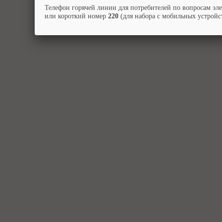
Телефон горячей линии для потребителей по вопросам эл
или короткий номер
220
(для набора с мобильных устройст