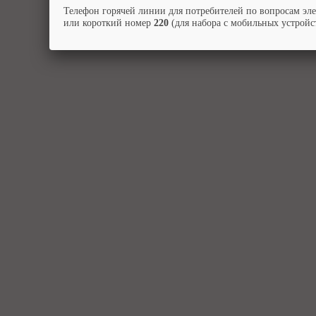
Телефон горячей линии для потребителей по вопросам эл
или короткий номер
220
(для набора с мобильных устройст