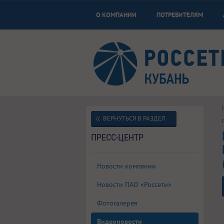
О КОМПАНИИ
ПОТРЕБИТЕЛЯМ
ВЕРНУТЬСЯ В РАЗДЕЛ
ПРЕСС-ЦЕНТР
Новости компании
Новости ПАО «Россети»
Фотогалерея
Видеоновости