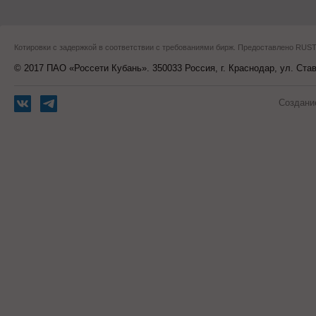
Котировки с задержкой в соответствии с требованиями бирж. Предоставлено RU
© 2017 ПАО «Россети Кубань». 350033 Россия, г. Краснодар, ул. Ста
Создани