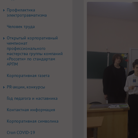
Профилактика
электротравматизма
Человек труда
Открытый корпоративный
чемпионат
профессионального
мастерства группы компаний
«Россети» по стандартам
АРПМ
Корпоративная газета
PR-акции, конкурсы
Год педагога и наставника
Контактная информация
Корпоративная символика
Стоп COVID-19