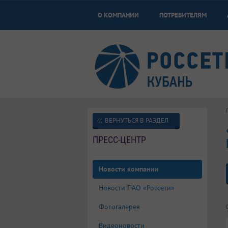
О КОМПАНИИ
ПОТРЕБИТЕЛЯМ
ВЕРНУТЬСЯ В РАЗДЕЛ
ПРЕСС-ЦЕНТР
Новости компании
Новости ПАО «Россети»
Фотогалерея
Видеоновости