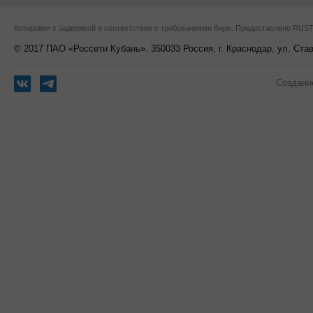
Котировки с задержкой в соответствии с требованиями бирж. Предоставлено RU
© 2017 ПАО «Россети Кубань». 350033 Россия, г. Краснодар, ул. Ста
Создани