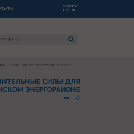
Switch to
НТАКТЫ
English
тельные силы для восстановительных работ в
НИТЕЛЬНЫЕ СИЛЫ ДЛЯ
НСКОМ ЭНЕРГОРАЙОНЕ