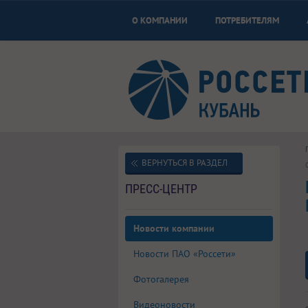
О КОМПАНИИ
ПОТРЕБИТЕЛЯМ
ВЕРНУТЬСЯ В РАЗДЕЛ
ПРЕСС-ЦЕНТР
Новости компании
Новости ПАО «Россети»
Фотогалерея
Видеоновости