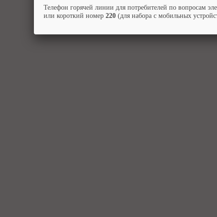
Телефон горячей линии для потребителей по вопросам эл
или короткий номер
220
(для набора с мобильных устройст