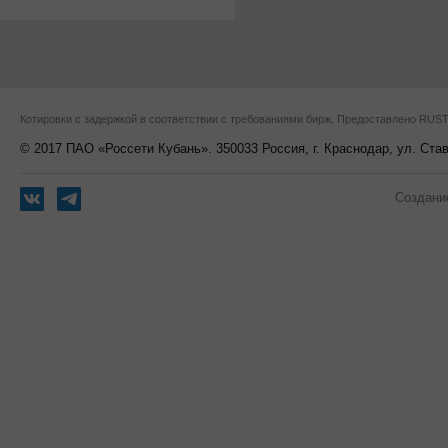
Котировки с задержкой в соответствии с требованиями бирж. Предоставлено RU
© 2017 ПАО «Россети Кубань». 350033 Россия, г. Краснодар, ул. Ста
Создани