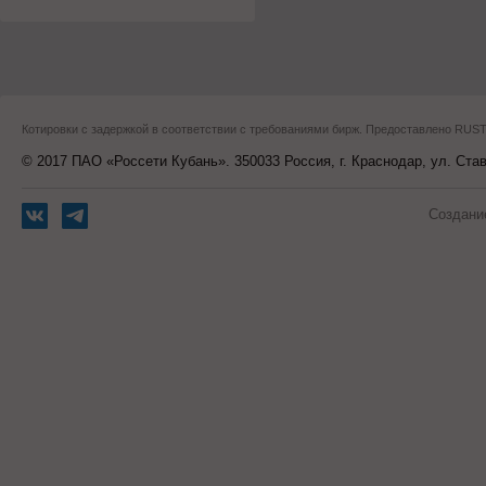
Котировки с задержкой в соответствии с требованиями бирж. Предоставлено RU
© 2017 ПАО «Россети Кубань». 350033 Россия, г. Краснодар, ул. Ста
Создани