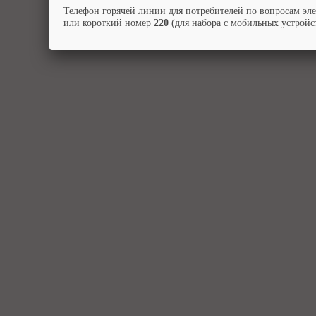
Телефон горячей линии для потребителей по вопросам эл
или короткий номер
220
(для набора с мобильных устройст