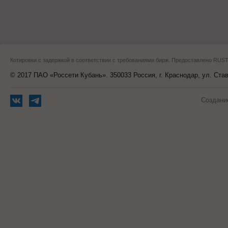
Котировки с задержкой в соответствии с требованиями бирж. Предоставлено RU
© 2017 ПАО «Россети Кубань». 350033 Россия, г. Краснодар, ул. Ста
Создани