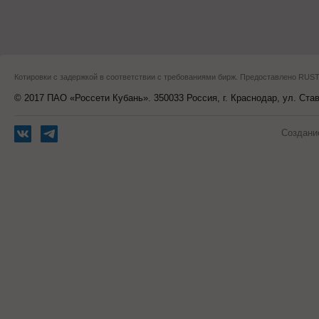
Котировки с задержкой в соответствии с требованиями бирж. Предоставлено RU
© 2017 ПАО «Россети Кубань». 350033 Россия, г. Краснодар, ул. Ста
Создани