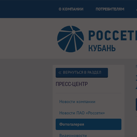
О КОМПАНИИ
ПОТРЕБИТЕЛЯМ
ВЕРНУТЬСЯ В РАЗДЕЛ
ПРЕСС-ЦЕНТР
Новости компании
Новости ПАО «Россети»
Фотогалерея
Видеоновости