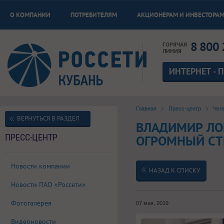
О КОМПАНИИ
ПОТРЕБИТЕЛЯМ
АКЦИОНЕРАМ И ИНВЕСТОРА
8 800 
ГОРЯЧАЯ
ЛИНИЯ
ИНТЕРНЕТ - 
Главная
Пресс-центр
Чел
ВЕРНУТЬСЯ В РАЗДЕЛ
ВЛАДИМИР ЛО
ПРЕСС-ЦЕНТР
ОГРОМНЫЙ СТ
Новости компании
НАЗАД К СПИСКУ
Новости ПАО «Россети»
Фотогалерея
07 мая, 2019
Видеоновости