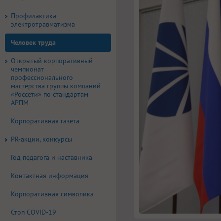
Профилактика
электротравматизма
Человек труда
Открытый корпоративный
чемпионат
профессионального
мастерства группы компаний
«Россети» по стандартам
АРПМ
Корпоративная газета
PR-акции, конкурсы
Год педагога и наставника
Контактная информация
Корпоративная символика
Стоп COVID-19