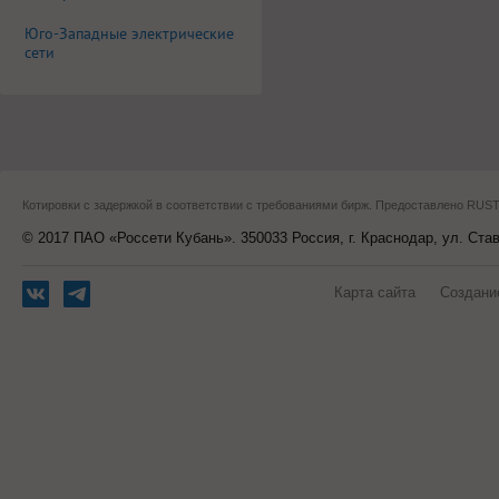
Юго-Западные электрические
сети
Котировки с задержкой в соответствии с требованиями бирж. Предоставлено RU
© 2017 ПАО «Россети Кубань». 350033 Россия, г. Краснодар, ул. Ста
Карта сайта
Создани