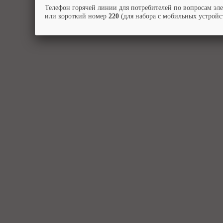
Телефон горячей линии для потребителей по вопросам эл
или короткий номер
220
(для набора с мобильных устройст