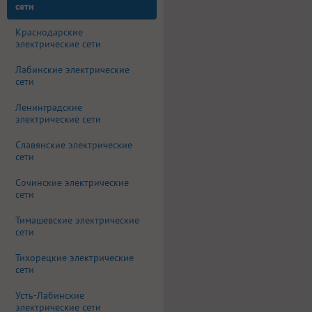
сети
Краснодарские
электрические сети
Лабинские электрические
сети
Ленинградские
электрические сети
Славянские электрические
сети
Сочинские электрические
сети
Тимашевские электрические
сети
Тихорецкие электрические
сети
Усть-Лабинские
электрические сети