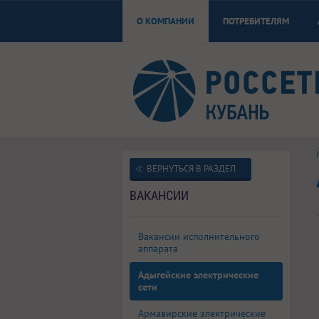
О КОМПАНИИ
ПОТРЕБИТЕЛЯМ
ВЕРНУТЬСЯ В РАЗДЕЛ
ВАКАНСИИ
Вакансии исполнительного
аппарата
Адыгейские электрические
сети
Армавирские электрические