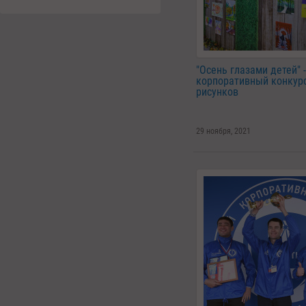
"Осень глазами детей" 
корпоративный конкур
рисунков
29 ноября, 2021