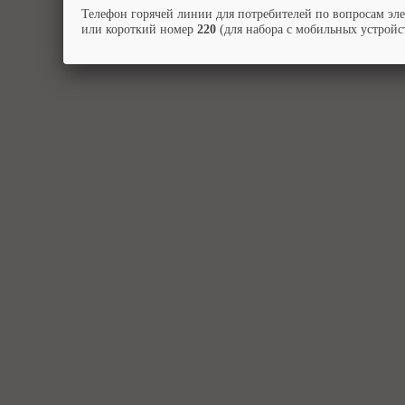
Телефон горячей линии для потребителей по вопросам эл
или короткий номер
220
(для набора с мобильных устройст