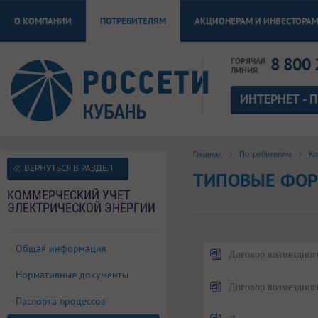
О КОМПАНИИ
ПОТРЕБИТЕЛЯМ
АКЦИОНЕРАМ И ИНВЕСТОРА
8 800 
ГОРЯЧАЯ
ЛИНИЯ
ИНТЕРНЕТ - 
Главная
Потребителям
Ко
ВЕРНУТЬСЯ В РАЗДЕЛ
ТИПОВЫЕ ФО
КОММЕРЧЕСКИЙ УЧЕТ
ЭЛЕКТРИЧЕСКОЙ ЭНЕРГИИ
Общая информация
Договор возмездног
Нормативные документы
Договор возмездного
Паспорта процессов