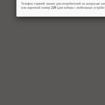
Телефон горячей линии для потребителей по вопросам эл
или короткий номер
220
(для набора с мобильных устройст