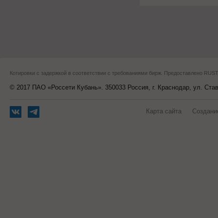
Котировки с задержкой в соответствии с требованиями бирж. Предоставлено RU
© 2017 ПАО «Россети Кубань». 350033 Россия, г. Краснодар, ул. Ста
Карта сайта
Создани