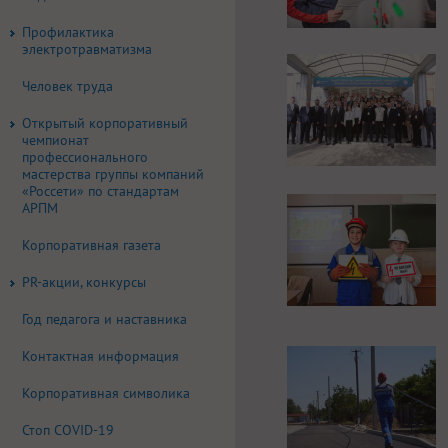
Профилактика
электротравматизма
Человек труда
Открытый корпоративный
чемпионат
профессионального
мастерства группы компаний
«Россети» по стандартам
АРПМ
Корпоративная газета
PR-акции, конкурсы
Год педагога и наставника
Контактная информация
Корпоративная символика
Стоп COVID-19