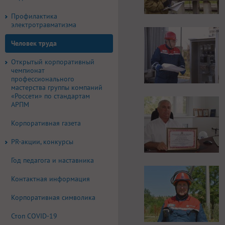
Профилактика
электротравматизма
Человек труда
Открытый корпоративный
чемпионат
профессионального
мастерства группы компаний
«Россети» по стандартам
АРПМ
Корпоративная газета
PR-акции, конкурсы
Год педагога и наставника
Контактная информация
Корпоративная символика
Стоп COVID-19