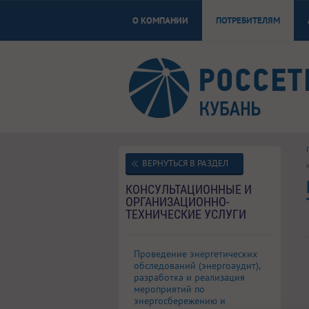
О КОМПАНИИ
ПОТРЕБИТЕЛЯМ
ВЕРНУТЬСЯ В РАЗДЕЛ
КОНСУЛЬТАЦИОННЫЕ И
ОРГАНИЗАЦИОННО-
ТЕХНИЧЕСКИЕ УСЛУГИ
Проведение энергетических
обследований (энергоаудит),
разработка и реализация
мероприятий по
энергосбережению и