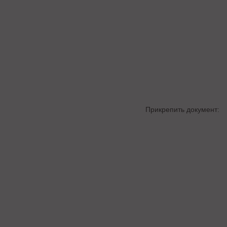
Прикрепить документ: