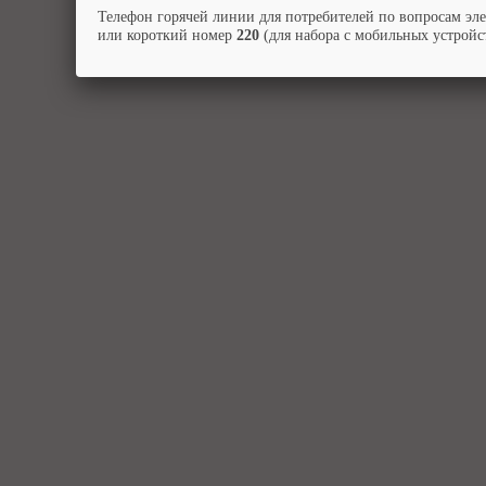
Телефон горячей линии для потребителей по вопросам эл
или короткий номер
220
(для набора с мобильных устройст