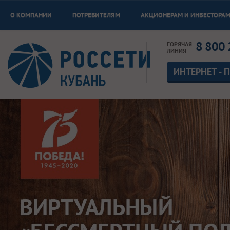
О КОМПАНИИ
ПОТРЕБИТЕЛЯМ
АКЦИОНЕРАМ И ИНВЕСТОРА
8 800 
ГОРЯЧАЯ
ЛИНИЯ
ИНТЕРНЕТ - 