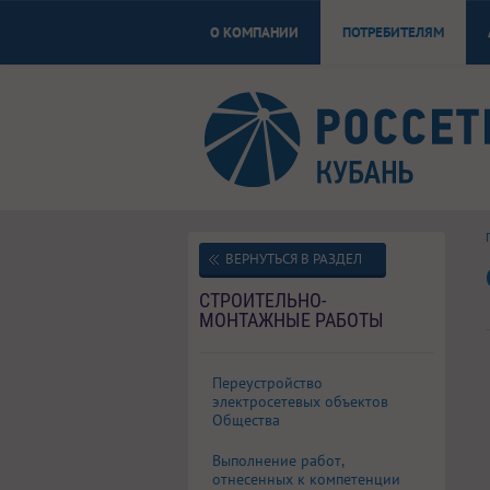
О КОМПАНИИ
ПОТРЕБИТЕЛЯМ
ВЕРНУТЬСЯ В РАЗДЕЛ
СТРОИТЕЛЬНО-
МОНТАЖНЫЕ РАБОТЫ
Переустройство
электросетевых объектов
Общества
Выполнение работ,
отнесенных к компетенции