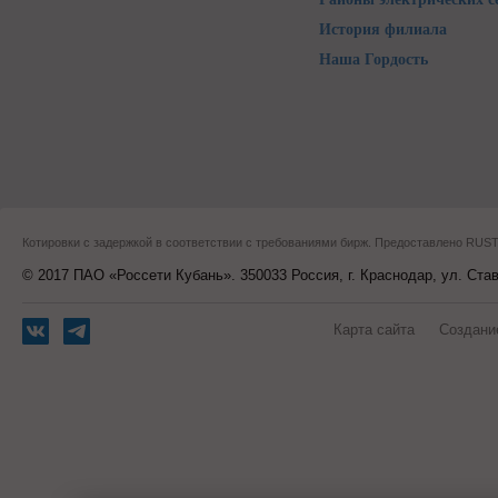
История филиала
Наша Гордость
Котировки с задержкой в соответствии с требованиями бирж. Предоставлено RU
© 2017 ПАО «Россети Кубань». 350033 Россия, г. Краснодар, ул. Ста
Карта сайта
Создани