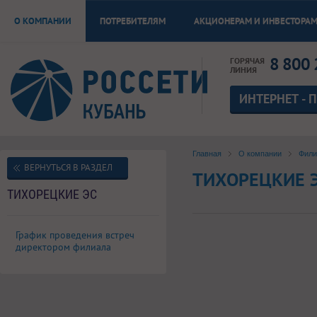
О КОМПАНИИ
ПОТРЕБИТЕЛЯМ
АКЦИОНЕРАМ И ИНВЕСТОРА
8 800 
ГОРЯЧАЯ
ЛИНИЯ
ИНТЕРНЕТ - 
Главная
О компании
Фил
ВЕРНУТЬСЯ В РАЗДЕЛ
ТИХОРЕЦКИЕ 
ТИХОРЕЦКИЕ ЭС
График проведения встреч
директором филиала