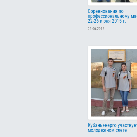
Соревнования по
профессиональному мас
22-26 июня 2015 г.
22.06.2015
Кубаньэнерго участвуе
молодежном слете