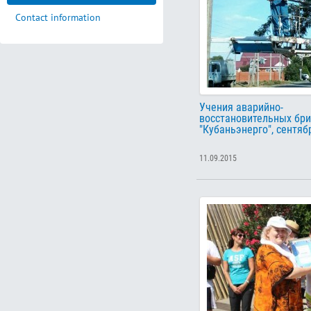
Contact information
Учения аварийно-
восстановительных бр
"Кубаньэнерго", сентябр
11.09.2015